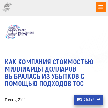
КАК КОМПАНИЯ СТОИМОСТЬЮ
МИЛЛИАРДЫ ДОЛЛАРОВ
ВЫБРАЛАСЬ ИЗ УБЫТКОВ С
ПОМОЩЬЮ ПОДХОДОВ ТОС
11 июня, 2020
ВСЕ СТАТЬИ