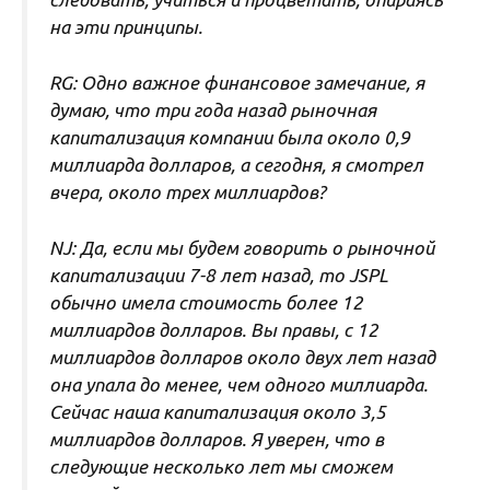
на эти принципы.
RG: Одно важное финансовое замечание, я
думаю, что три года назад рыночная
капитализация компании была около 0,9
миллиарда долларов, а сегодня, я смотрел
вчера, около трех миллиардов?
NJ: Да, если мы будем говорить о рыночной
капитализации 7-8 лет назад, то JSPL
обычно имела стоимость более 12
миллиардов долларов. Вы правы, с 12
миллиардов долларов около двух лет назад
она упала до менее, чем одного миллиарда.
Сейчас наша капитализация около 3,5
миллиардов долларов. Я уверен, что в
следующие несколько лет мы сможем