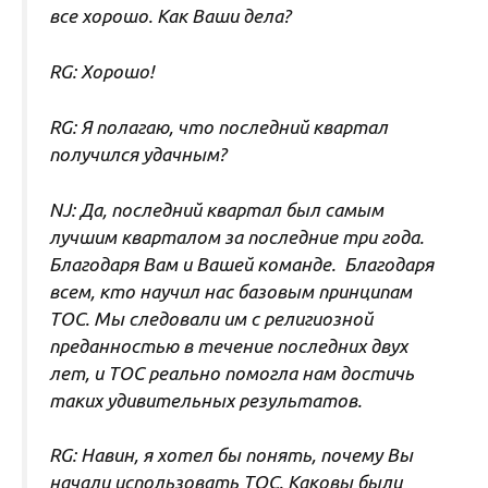
все хорошо. Как Ваши дела?
RG: Хорошо!
RG: Я полагаю, что последний квартал
получился удачным?
NJ: Да, последний квартал был самым
лучшим кварталом за последние три года.
Благодаря Вам и Вашей команде. Благодаря
всем, кто научил нас базовым принципам
ТОС. Мы следовали им с религиозной
преданностью в течение последних двух
лет, и ТОС реально помогла нам достичь
таких удивительных результатов.
RG: Навин, я хотел бы понять, почему Вы
начали использовать ТОС. Каковы были