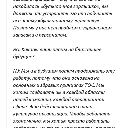
находилось «бутылочное горлышко», вы
должны или устранить его или подчинить
все этому «бутылочному горлышку».
Поэтому у нас нет проблем с управлением
запасами и персоналом.
RG: Каковы ваши планы на ближайшее
будущее?
NJ: Мы и в будущем хотим продолжать эту
работу, потому что она основана на
основных и здравых принципах ТОС. Мы
хотим следовать им в каждой области
нашей компании, каждой операционной
сфере. Это действительно стало
культурой организации. Чтобы работать
экономично, мы хотим просто работать,
следовать, учиться и процветать, опираясь