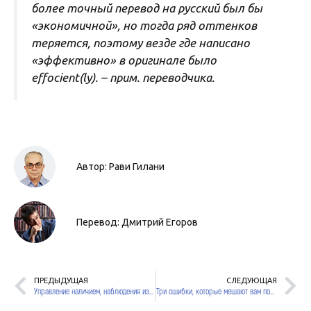
более точный перевод на русский был бы
«экономичной», но тогда ряд оттенков
теряется, поэтому везде где написано
«эффективно» в оригинале было
effocient(ly). – прим. переводчика.
Автор: Рави Гилани
Перевод: Дмитрий Егоров
ПРЕДЫДУЩАЯ
СЛЕДУЮЩАЯ
Управление наличием, наблюдения из опыта
Три ошибки, которые мешают вам полностью использовать потенциал вашего бизнеса