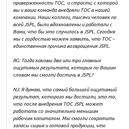
приверженности ТОС, и страсти, с которой
вы и ваша команда внедряли ТОС в нашей
компании. Наши коллеги, тысячи человек по
всей JSPL, были вдохновлены и работали с
Вами, что бы это случилось в JSPL. Сегодня
мы с гордостью можем заявить, что ТОС –
единственная причина возвращения JSPL.
RG: Тогда каковы два или три главных
ощутимых результата, которых по Вашим
словам мы смогли достичь в JSPL?
NJ: Я думаю, что самый большой ощутимый
результат, которого мы достигли, это то,
что после внедрения ТОС JSPL может
работать со значительно меньшим
рабочим капиталом. Мы смогли сократить
запасы сырья и готовой продукции, что