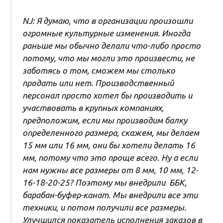
NJ: Я думаю, что в организации произошли
огромные культурные изменения. Иногда
раньше мы обычно делали что-либо просто
потому, что мы могли это произвести, не
заботясь о том, сможем мы столько
продать или нет. Производственный
персонал просто хотел бы производить и
участвовать в крупных компаниях,
предположим, если мы производим балку
определенного размера, скажем, мы делаем
15 мм или 16 мм, они бы хотели делать 16
мм, потому что это проще всего. Ну а если
нам нужны все размеры от 8 мм, 10 мм, 12-
16-18-20-25? Поэтому мы внедрили ББК,
барабан-буфер-канат. Мы внедрили все эти
техники, и потом получили все размеры.
Улучшился показатель исполнения заказов в