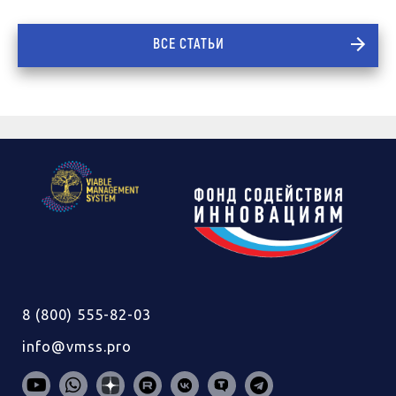
ВСЕ СТАТЬИ
8 (800) 555-82-03
info@vmss.pro