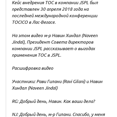
Кейс внедрения ТОС в компании JSPL был
представлен 30 апреля 2018 года на
последней международной конференции
TOCICO в Лас-Вегасе.
На этом видео м-р Навин Хиндал (Naveen
Jindal), Президент Совета директоров
компании JSPL рассказывает о выгодах
применения ТОС в JSPL.
Расшифровка видео
Участники: Рави Гилани (Ravi Gilani) и Навин
Хиндал (Naveen Jindal)
RG: Добрый день, Навин. Как ваши дела?
NJ: Добрый день, м-р Гилани. Спасибо, у меня