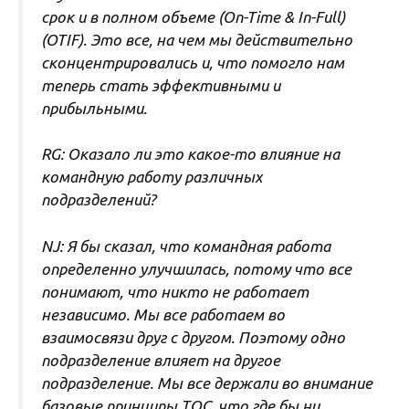
срок и в полном объеме (On-Time & In-Full)
(OTIF). Это все, на чем мы действительно
сконцентрировались и, что помогло нам
теперь стать эффективными и
прибыльными.
RG: Оказало ли это какое-то влияние на
командную работу различных
подразделений?
NJ: Я бы сказал, что командная работа
определенно улучшилась, потому что все
понимают, что никто не работает
независимо. Мы все работаем во
взаимосвязи друг с другом. Поэтому одно
подразделение влияет на другое
подразделение. Мы все держали во внимание
базовые принципы ТОС, что где бы ни