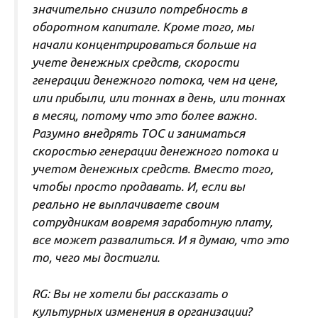
значительно снизило потребность в
оборотном капитале. Кроме того, мы
начали концентрироваться больше на
учете денежных средств, скорости
генерации денежного потока, чем на цене,
или прибыли, или тоннах в день, или тоннах
в месяц, потому что это более важно.
Разумно внедрять ТОС и заниматься
скоростью генерации денежного потока и
учетом денежных средств. Вместо того,
чтобы просто продавать. И, если вы
реально не выплачиваете своим
сотрудникам вовремя заработную плату,
все может развалиться. И я думаю, что это
то, чего мы достигли.
RG: Вы не хотели бы рассказать о
культурных изменения в организации?