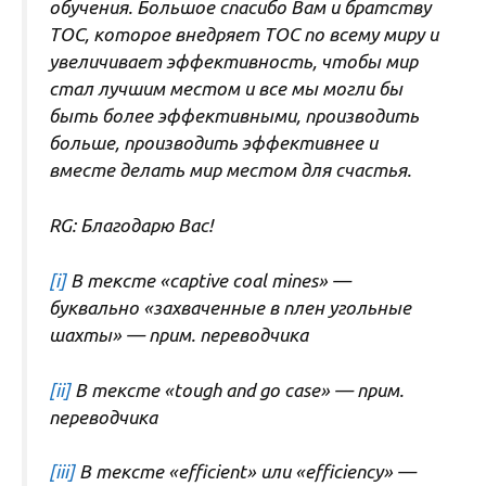
обучения. Большое спасибо Вам и братству
ТОС, которое внедряет ТОС по всему миру и
увеличивает эффективность, чтобы мир
стал лучшим местом и все мы могли бы
быть более эффективными, производить
больше, производить эффективнее и
вместе делать мир местом для счастья.
RG: Благодарю Вас!
[i]
В тексте «captive coal mines» —
буквально «захваченные в плен угольные
шахты» — прим. переводчика
[ii]
В тексте «tough and go case» — прим.
переводчика
[iii]
В тексте «efficient» или «efficiency» —